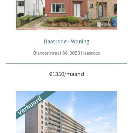
Haasrode - Woning
Blandenstraat 88, 3053 Haasrode
€1350/maand