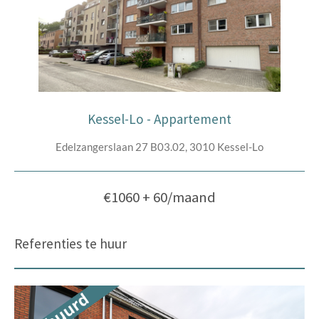
Kessel-Lo - Appartement
Edelzangerslaan 27 B03.02, 3010 Kessel-Lo
€1060 + 60/maand
Referenties te huur