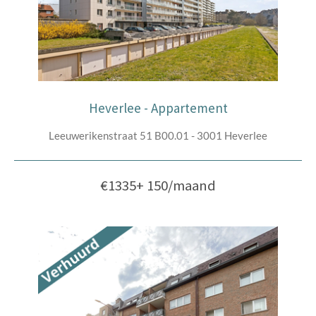
Heverlee - Appartement
Leeuwerikenstraat 51 B00.01 - 3001 Heverlee
€1335+ 150/maand