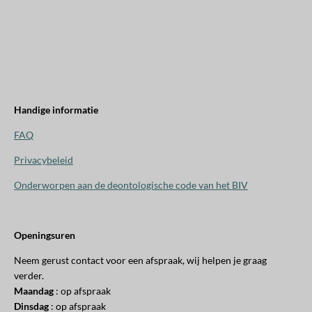
Handige informatie
FAQ
Privacybeleid
Onderworpen aan de
deontologische code van het BIV
Openingsuren
Neem gerust contact voor een afspraak, wij helpen je graag
verder.
Maandag
: op afspraak
Dinsdag
: op afspraak