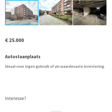
€ 25.000
Autostaanplaats
Ideaal voor eigen gebruik
of
als waardevaste investering.
Interesse?