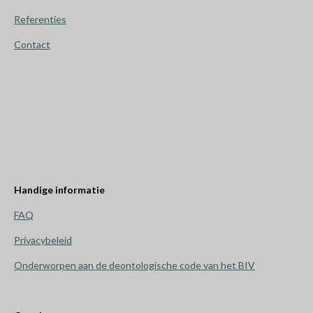
Referenties
Contact
Handige informatie
FAQ
Privacybeleid
Onderworpen aan de
deontologische code van het BIV