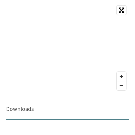
Downloads