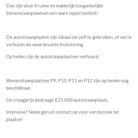
Dan zijn deze 4 ruime en makkelijk toegankelijke
binnenstaanplaatsen een ware opportuniteit!
De autostaanplaatsn zijn ideaal om zelf te gebruiken, of om te
verhuren als waardevaste investering.
Op heden zijn de autostaanplaatsen verhuurd.
Binnenstaanplaatsen P9, P10, P11 en P12 zijn op heden nog
beschikbaar.
De vraagprijs bedraagt €25.000/autostaanplaats.
Interesse? Neem gerust contact op voor een bezoek ter
plaatse!