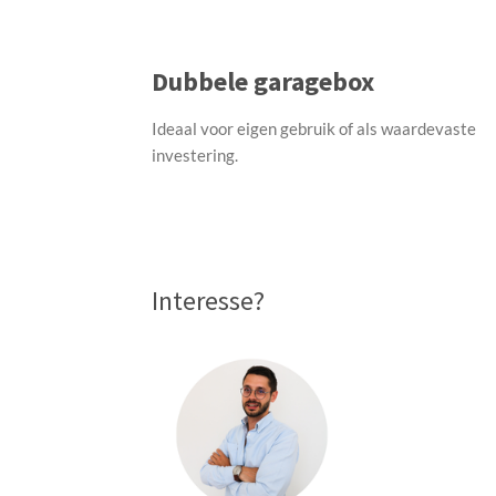
Dubbele garagebox
Ideaal voor eigen gebruik
of
als waardevaste
investering.
Interesse?