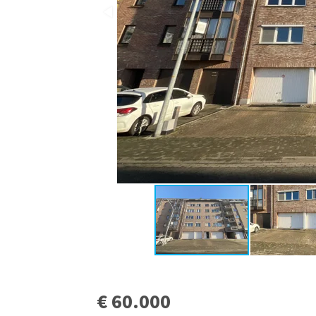
€ 60.000