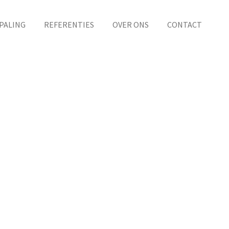
PALING
REFERENTIES
OVER ONS
CONTACT