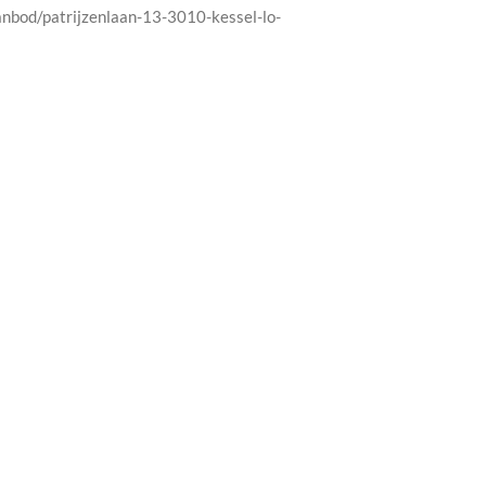
anbod/patrijzenlaan-13-3010-kessel-lo-