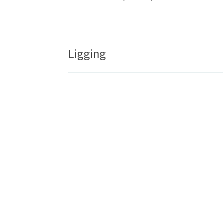
Ligging