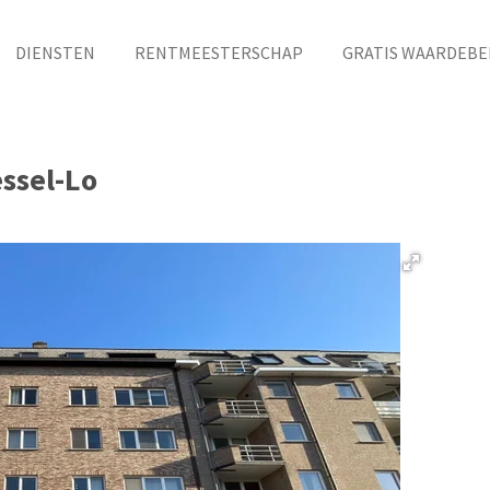
DIENSTEN
RENTMEESTERSCHAP
GRATIS WAARDEBE
essel-Lo