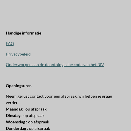
Handige informatie
FAQ
Privacybeleid
Onderworpen aan de
deontologische code van het BIV
Openingsuren
Neem gerust contact voor een afspraak, wij helpen je graag
verder.
Maandag
: op afspraak
Dinsdag
: op afspraak
Woensdag
: op afspraak
Donderdag
: op afspraak