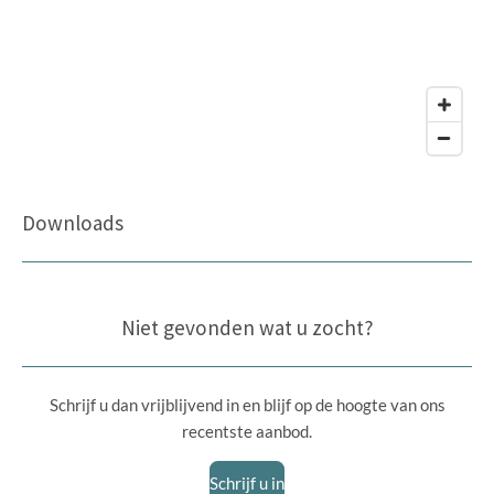
Downloads
Niet gevonden wat u zocht?
Schrijf u dan vrijblijvend in en blijf op de hoogte van ons
recentste aanbod.
Schrijf u in